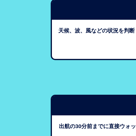
天候、波、風などの状況を判断
出航の30分前までに直接ウォ