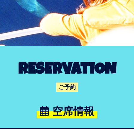
RESERVATION
ご予約
空席情報