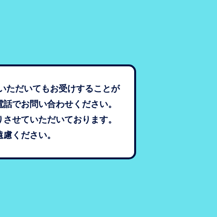
いただいてもお受けすることが
電話でお問い合わせください。
りさせていただいております。
遠慮ください。