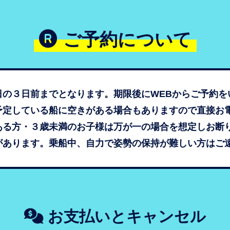
ご予約について
日の３日前までとなります。期限後にWEBからご予約を
予定している船に空きがある場合もありますので直接お
ある方・３歳未満のお子様は万が一の場合を想定しお断
があります。乗船中、自力で姿勢の保持が難しい方はご
お支払いとキャンセル