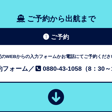
ご予約から出航まで
❶ ご予約
記のWEBからの入力フォームかお電話にてご予約くださ
約フォーム／
0880-43-1058
（8：30～